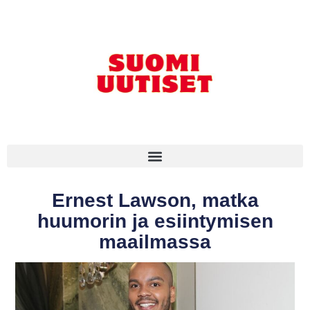
Ernest Lawson, matka
huumorin ja esiintymisen
maailmassa