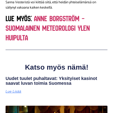
Sanna Vesteristä voi kiittää siitä, että heidän yhteiselämänsä on
säilynyt vakaana kaiken keskellä.
LUE MYÖS:
Anne Borgström –
Suomalainen Meteorologi Ylen
Huipulta
Katso myös nämä!
Uudet tuulet puhaltavat: Yksityiset kasinot
saavat luvan toimia Suomessa
Lue Lisää