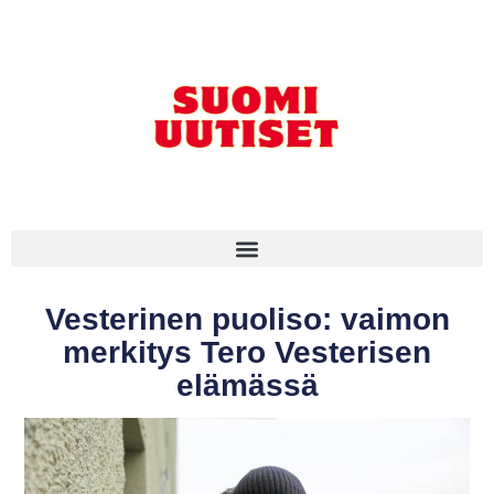
Vesterinen puoliso: vaimon
merkitys Tero Vesterisen
elämässä